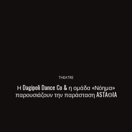
THEATRE
Η Dagipoli Dance Co & η ομάδα «Νόημα»
παρουσιάζουν την παράσταση ASTAΘIA