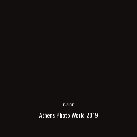
B-SIDE
Athens Photo World 2019