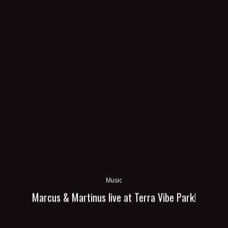
Music
Marcus & Martinus live at Terra Vibe Park!