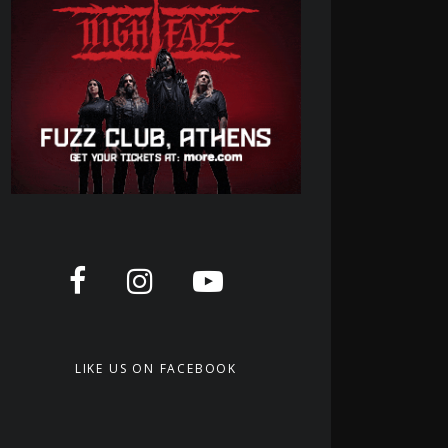
LIKE US ON FACEBOOK