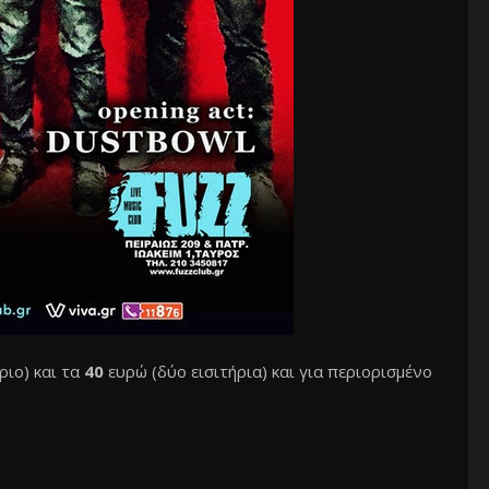
ριο) και τα
40
ευρώ (δύο εισιτήρια) και για περιορισμένο