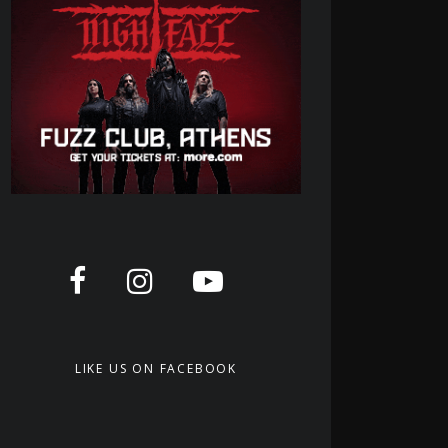
LIKE US ON FACEBOOK