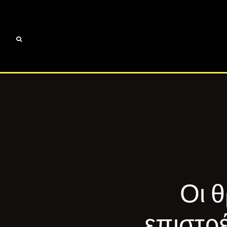
Οι θ
επιστρέ