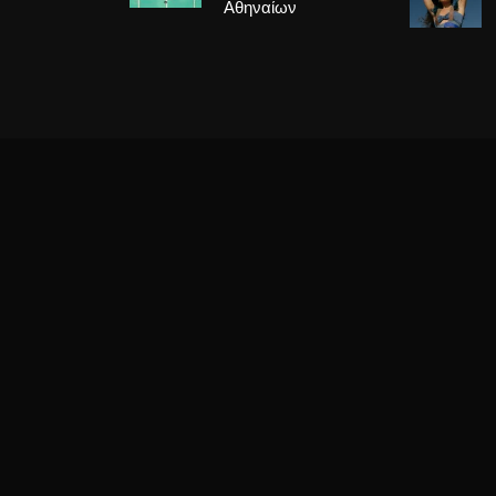
Αθηναίων