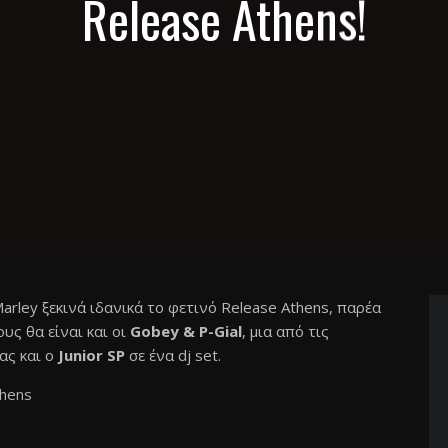
Release Athens!
arley ξεκινά ιδανικά το φετινό Release Athens, παρέα
ους θα είναι και οι
Gobey & P-Gial
, μια από τις
ας και ο
Junior SP
σε ένα dj set.
thens