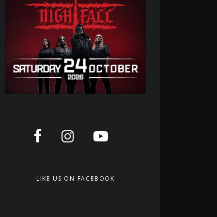
LIKE US ON FACEBOOK