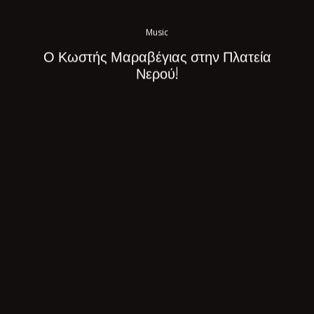
Music
Ο Κωστής Μαραβέγιας στην Πλατεία
Νερού!