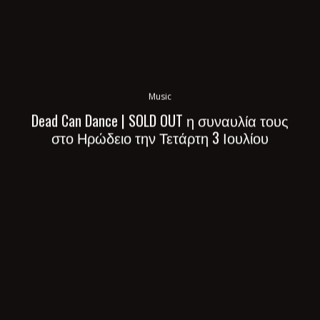
Music
Dead Can Dance | SOLD OUT η συναυλία τους
στο Ηρώδειο την Τετάρτη 3 Ιουλίου