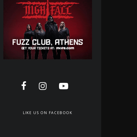
LIKE US ON FACEBOOK