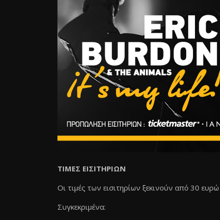
ΤΙΜΕΣ ΕΙΣΙΤΗΡΙΩΝ
Οι τιμές των εισιτηρίων ξεκινούν από 30 ευρώ
Συγκεκριμένα: