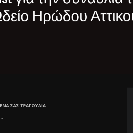
δείο Ηρώδου Αττικο
ΕΝΑ ΣΑΣ ΤΡΑΓΟΥΔΙΑ
ς…