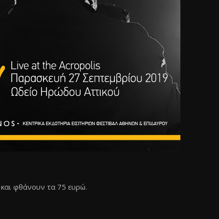
 και φθάνουν τα 75 ευρώ.