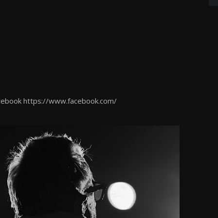
acebook
https://www.facebook.com/