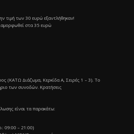
την τιμή των 30 ευρώ εξαντλήθηκαν!
διαμορφωθεί στα 35 ευρώ
ος (ΚΑΤΩ Διάζωμα, Κερκίδα Α, Σειρές 1 – 3). Το
ιτήριο των συνοδών. Κρατήσεις
λωσης είναι τα παρακάτω:
: 09:00 – 21:00)