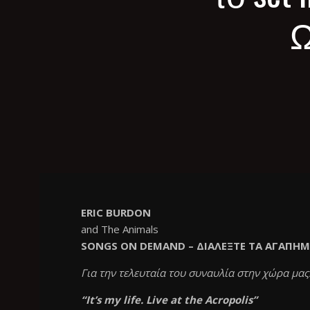
Ω
ERIC BURDON
and The Animals
SONGS ON DEMAND – ΔΙΑΛΕΞΤΕ ΤΑ ΑΓΑΠΗΜ
Για την τελευταία του συναυλία στην χώρα μα
“It’s my life. Live at the Acropolis”