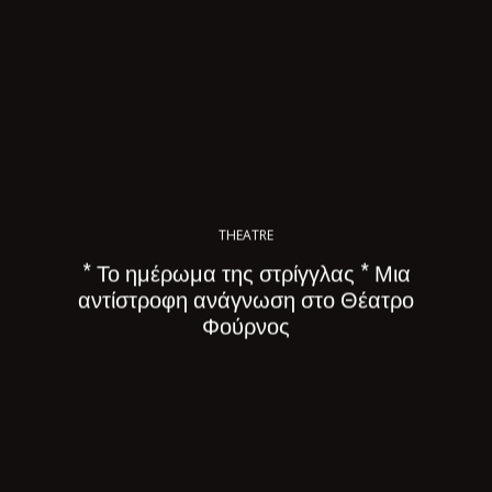
THEATRE
* Το ημέρωμα της στρίγγλας * Μια
αντίστροφη ανάγνωση στο Θέατρο
Φούρνος