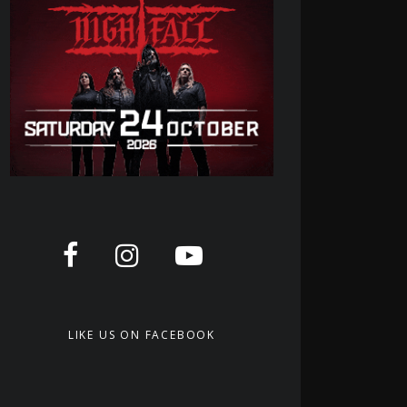
LIKE US ON FACEBOOK