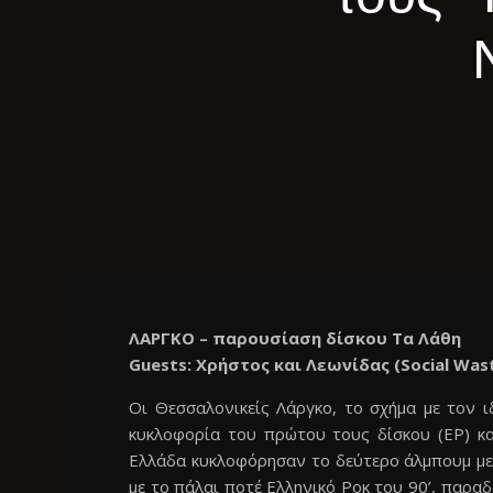
ΛΑΡΓΚΟ – παρουσίαση δίσκου Τα Λάθη
Guests: Χρήστος και Λεωνίδας (Social Was
Οι Θεσσαλονικείς Λάργκο, το σχήμα με τον ι
κυκλοφορία του πρώτου τους δίσκου (EP) και
Ελλάδα κυκλοφόρησαν το δεύτερο άλμπουμ με 
με το πάλαι ποτέ Ελληνικό Ροκ του 90’, παρ