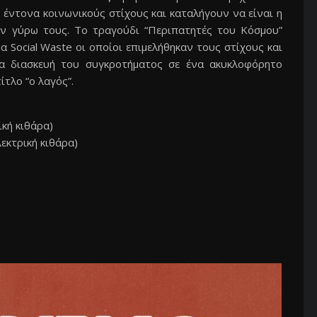
έντονα κοινωνικούς στίχους και καταλήγουν να είναι η
υν γύρω τους. Το τραγούδι “Περιπατητές του Κόσμου”
 Social Waste οι οποίοι επιμελήθηκαν τους στίχους και
μια διασκευή του συγκροτήματος σε ένα ακυκλοφόρητο
τλο “ο λαγός”.
κή κιθάρα)
εκτρική κιθάρα)