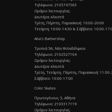
Τηλέφωνο: 2105747563
Ωράριο λειτουργίας:
Δευτέρα: κλειστά
Τρίτη, Πέμπτη, Παρασκευή: 10:00-20:00
Τετάρτη: 10:00-14:30 & Σάββατο: 10:00-17:
Aba’s
Barbershop
Τρυπιά 56, Νέα Φιλαδέλφεια
Τηλέφωνο: 2102527104
Ωράριο λειτουργίας:
Δευτέρα: κλειστά
Τρίτη, Τετάρτη, Πέμπτη, Παρασκευή: 11:00-
Σάββατο: 10:00-17:00
Color Skates
Πρωτογένους 5, Αθήνα
Τηλέφωνο: 2103317119
Ωράριο λειτουργίας: