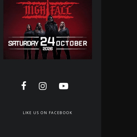
LIKE US ON FACEBOOK