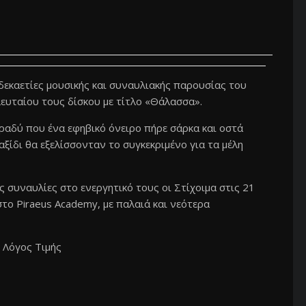
δεκαετίες μουσικής και συναυλιακής παρουσίας του
λευταίου τους δίσκου με τίτλο «Θάλασσα».
βραδύ που ένα εφηβικό όνειρο πήρε σάρκα και οστά
αξίδι θα εξελίσσονταν το συγκεκριμένο για τα μέλη
 συναυλίες στο ενεργητικό τους οι Στίχοιμα στις 21
το Piraeus Academy, με παλαιά και νεότερα
 Λόγος Τιμής