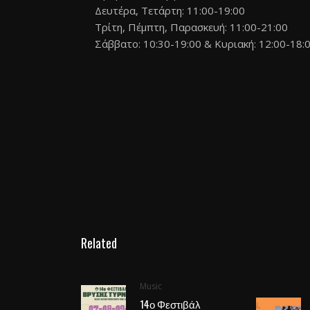
Δευτέρα, Τετάρτη: 11:00-19:00
Τρίτη, Πέμπτη, Παρασκευή: 11:00-21:00
Σάββατο: 10:30-19:00 & Κυριακή: 12:00-18:
Related
Music
14ο Φεστιβάλ