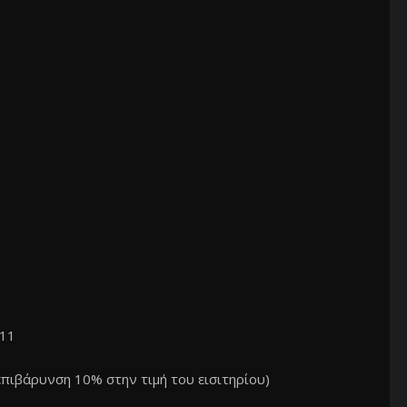
111
 επιβάρυνση 10% στην τιμή του εισιτηρίου)