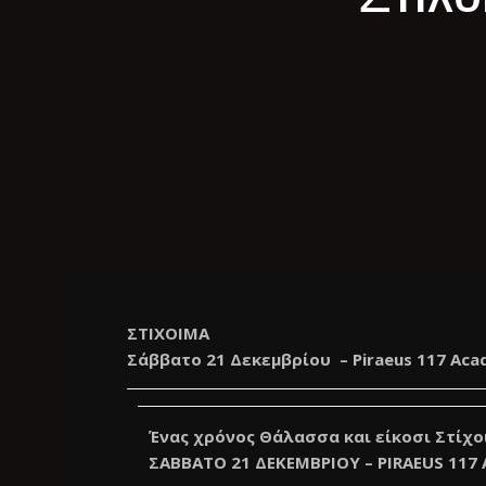
ΣΤΙΧΟΙΜΑ
Σάββατο 21 Δεκεμβρίου – Piraeus 117 Ac
Ένας χρόνος Θάλασσα και είκοσι Στίχ
ΣΑΒΒΑΤΟ 21 ΔΕΚΕΜΒΡΙΟΥ – PIRAEUS 117