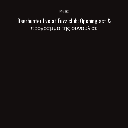
Music
Deerhunter live at Fuzz club: Opening act &
πρόγραμμα της συναυλίας