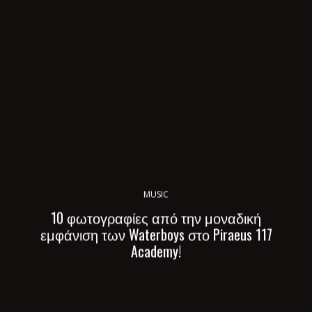
MUSIC
10 φωτογραφίες από την μοναδική
εμφάνιση των Waterboys στο Piraeus 117
Academy!