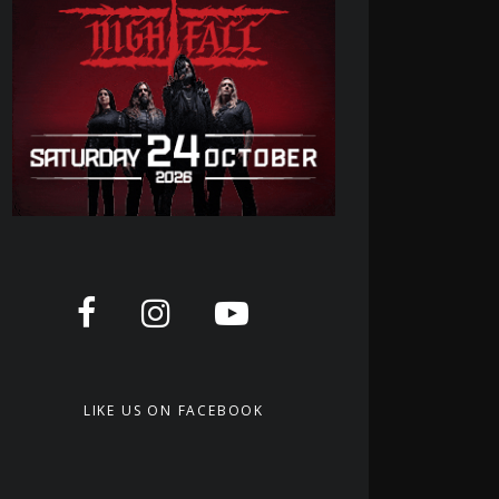
LIKE US ON FACEBOOK