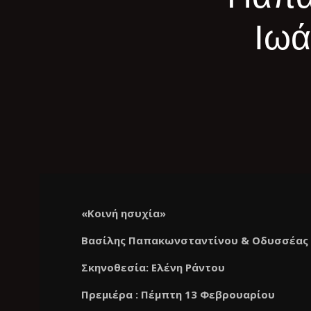
Ιωά
«Κοινή ησυχία»
Βασίλης Παπακωνσταντίνου & Οδυσσέας
Σκηνοθεσία: Ελένη Ράντου
Πρεμιέρα : Πέμπτη 13 Φεβρουαρίου