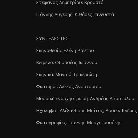
Στέφανος Δημητρίου: Κρουστά
Γιάννης Αυγέρης: Κιθάρες- πνευστά
ΣΥΝΤΕΛΕΣΤΕΣ:
Σκηνοθεσία: Ελένη Ράντου
Κείμενο: Οδυσσέας Ιωάννου
Σκηνικά: Μαγιού Τρικεριώτη
Φωτισμοί: Αλέκος Αναστασίου
Μουσική ενορχήστρωση: Ανδρέας Αποστόλου
Ηχοληψία: Αλέξανδρος Μπίτος, Λυσιέν Κλήμης
Φωτογραφίες: Γιάννης Μαργετουσάκης