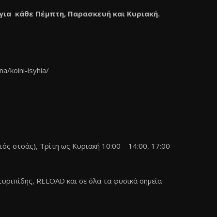
α κάθε Πέμπτη, Παρασκευή και Κυριακή.
a/koini-isyhia/
ός στοάς), Τρίτη ως Κυριακή 10:00 – 14:00, 17:00 –
Ευριπίδης, RELOAD και σε όλα τα φυσικά σημεία