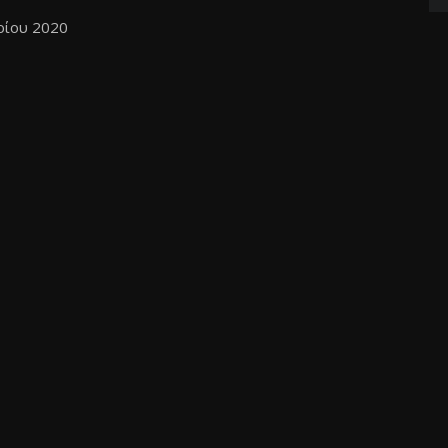
ρίου 2020