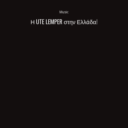
Music
Η UTE LEMPER στην Ελλάδα!