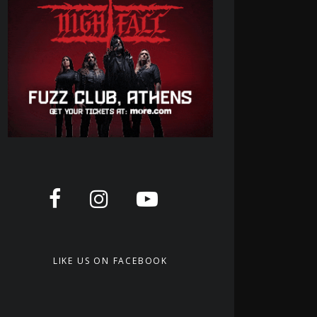
LIKE US ON FACEBOOK