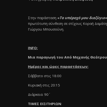
Στην παράσταση
«
Το υπέροχό μου διαζύγιο»
πρωτότυπη σύνθεση σε στίχους Κοραή Δαμάτη,
Γιώργου Μπουσούνη.
INFO:
Μια παραγωγή του Από Μηχανής Θεάτρου
Ημέρες και ώρες παραστάσεων:
Σάββατο στις 18:00
Κυριακή στις 20:15
Διάρκεια: 90΄
ΤΙΜΕΣ ΕΙΣΙΤΗΡΙΩΝ
: