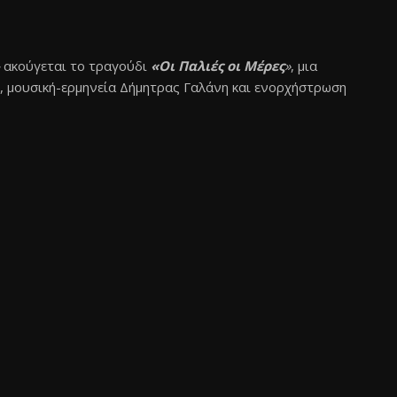
ακούγεται το τραγούδι
«Οι Παλιές οι Μέρες
»
, μια
 μουσική-ερμηνεία Δήμητρας Γαλάνη και ενορχήστρωση