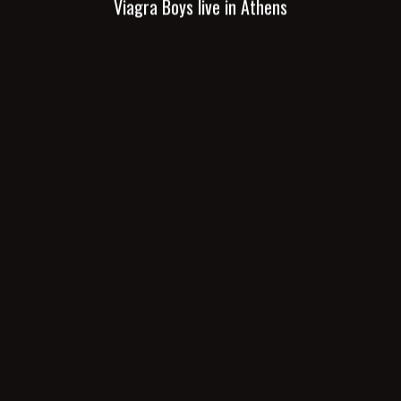
Viagra Boys live in Athens