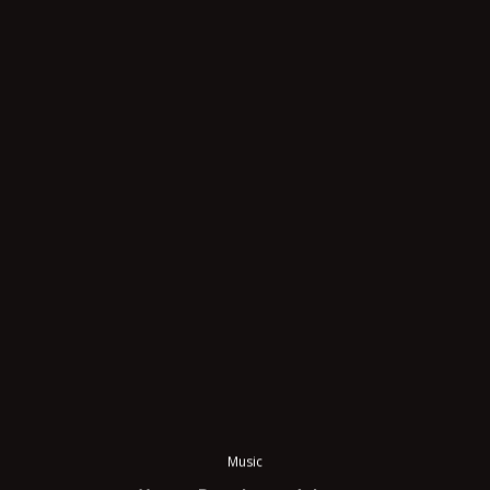
Music