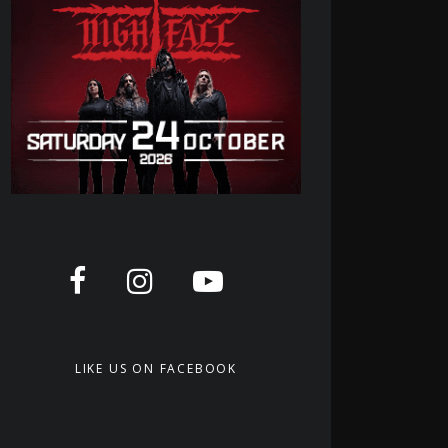
LIKE US ON FACEBOOK