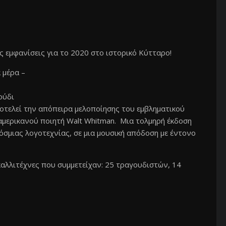
ς εμφανίσεις για το 2020 στο ιστορικό Κύτταρο!
 μέρα –
ούδι
ποτελεί την απόπειρα μελοποίησης του εμβληματικού
αμερικανού ποιητή Walt Whitman. Μια τολμηρή έκδοση
όσμιας λογοτεχνίας, σε μια μουσική απόδοση με έντονο
 καλλιτέχνες που συμμετείχαν: 25 τραγουδιστών, 14