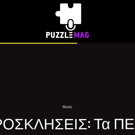
Music
ΟΣΚΛΗΣΕΙΣ: Τα Π