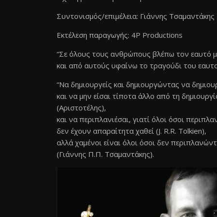
Συντονισμός/επιμέλεια: Γιάννης Τσαμαντάκης
Εκτέλεση παραγωγής:
4P Productions
“Σε όλους τους ανθρώπους βλέπω τον εαυτό 
και από αυτούς υφαίνω το τραγούδι του εαυτο
“Να δημιουργείς και δημιουργώντας να δημιου
και να μην είσαι τίποτα άλλο από τη δημιουργ
(Αριστοτέλης),
και να περιπλανιέσαι, γιατί όλοι όσοι περιπλ
δεν έχουν απαραίτητα χαθεί (J. R.R. Tolkien),
αλλά χαμένοι είναι όλοι όσοι δεν περιπλανώντ
(Γιάννης Π.Π. Τσαμαντάκης).