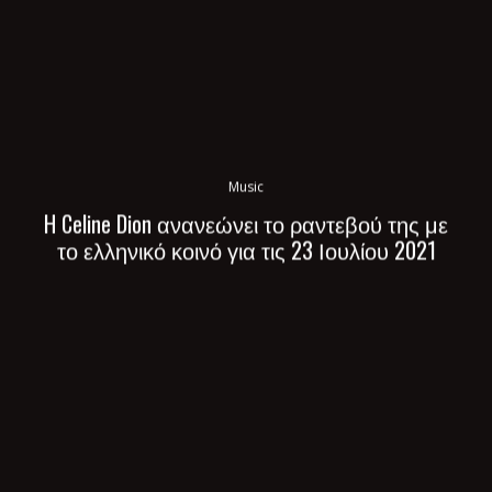
Music
H Celine Dion ανανεώνει το ραντεβού της με
το ελληνικό κοινό για τις 23 Ιουλίου 2021