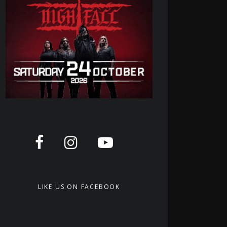
LIKE US ON FACEBOOK