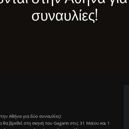
συναυλίες!
στην Αθήνα για δύο συναυλίες!
θα βρεθεί στη σκηνή του Gagarin στις 31 Μαϊου και 1