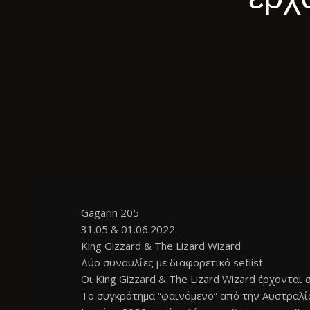
Gagarin 205
31.05 & 01.06.2022
King Gizzard & The Lizard Wizard
Δύο συναυλίες με διαφορετικό setlist
Οι King Gizzard & The Lizard Wizard έρχονται 
Το συγκρότημα “φαινόμενο” από την Αυστραλία 