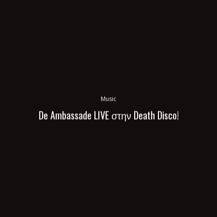
Music
De Ambassade LIVE στην Death Disco!