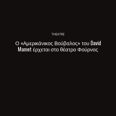
THEATRE
Ο «Αμερικάνικος Βούβαλος» του David
Mamet έρχεται στο θέατρο Φούρνος