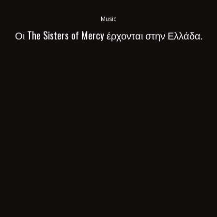
Music
Οι The Sisters of Mercy έρχονται στην Ελλάδα.