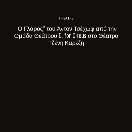
THEATRE
“Ο Γλάρος” του Άντον Τσέχωφ από την
Ομάδα Θεάτρου C. for Circus στο Θέατρο
Τζένη Καρέζη