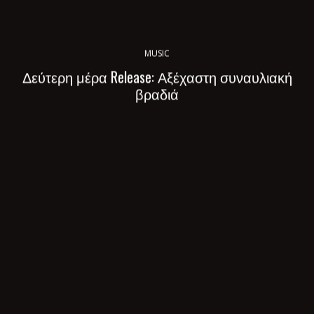
MUSIC
Δεύτερη μέρα Release: Αξέχαστη συναυλιακή
βραδιά