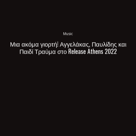
Music
Μια ακόμα γιορτή! Αγγελάκας, Παυλίδης και
Παιδί Τραύμα στο Release Athens 2022