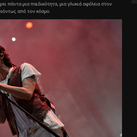
ει πάντα μια παιδικότητα, μια γλυκιά αφέλεια στον
δεόντως από τον κόσμο.