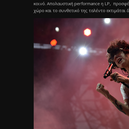
κοινό. Απολαυστική performance η LP, προσφέρ
χώρο και το συνθετικό της ταλέντο εκτιμάται 