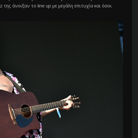
 της άνοιξαν το line up με μεγάλη επιτυχία και όσοι