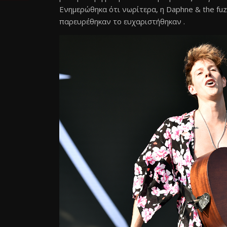
Ενημερώθηκα ότι νωρίτερα, η Daphne & the fuzz
παρευρέθηκαν το ευχαριστήθηκαν .