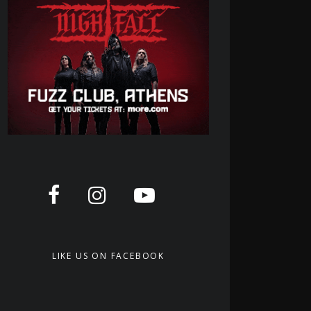
LIKE US ON FACEBOOK