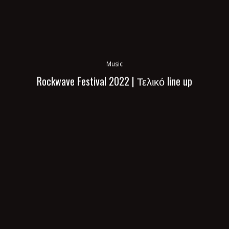
Music
Rockwave Festival 2022 | Τελικό line up