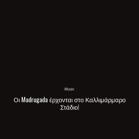
Music
Οι Madrugada έρχονται στο Καλλιμάρμαρο
Στάδιο!