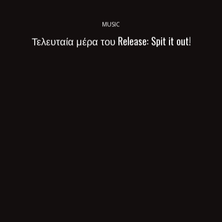
MUSIC
Τελευταία μέρα του Release: Spit it out!