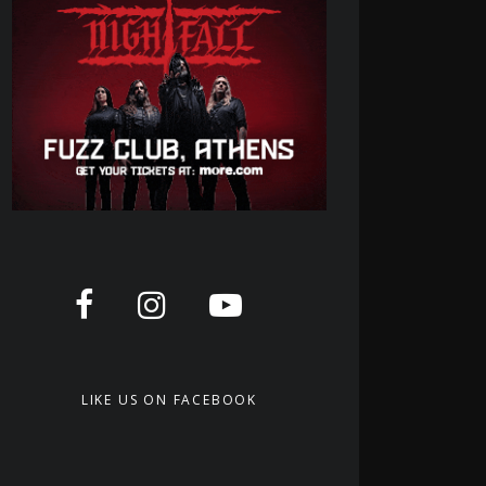
LIKE US ON FACEBOOK