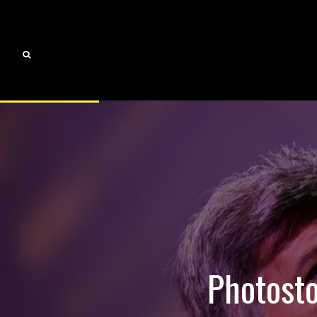
Photos