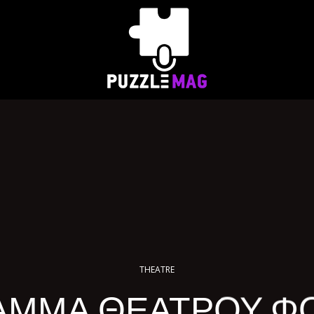
THEATRE
ΑΜΜΑ ΘΕΑΤΡΟΥ Φ