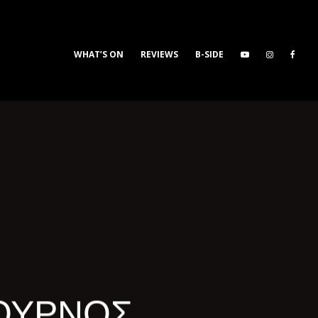
WHAT’S ON
REVIEWS
B-SIDE
ΟΥΡΝΟΣ