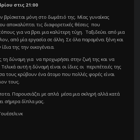
ρίου στις 21:00
ν βρίσκεται μόνη στο δωμάτιό της. Μίας γυναίκας
που αποκαλύπτει τις διαφορετικές θέσεις που
όπους για να βρει μια καλύτερη τύχη. Ταξιδεύει από μια
ον, από μία εργασία σε άλλη. Σε όλα παραμένει ξένη και
ίδια της την οικογένεια.
ς τη δύναμη για να προχωρήσει στην ζωή της και να
Τελικά αυτή η δύναμή είναι οι ίδιες οι περιπέτειές της
έσα τους κρύβουν ένα άτομο που πολλές φορές είναι
λον τους.
ποτα. Παρουσιάζει με απλά μέσα μια σκληρή αλλά κατά
ι σήμερα δίπλα μας.
ουέσελινκ