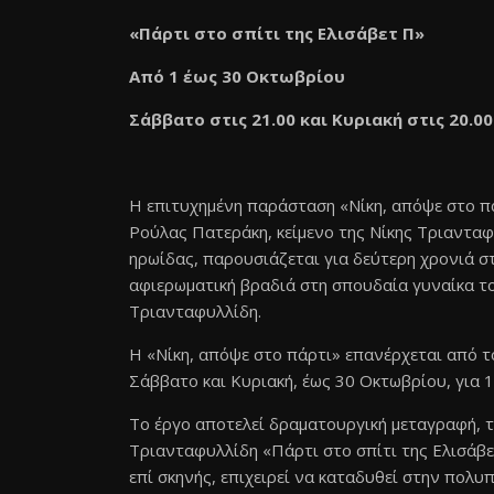
«Πάρτι στο σπίτι της Ελισάβετ Π»
Από 1 έως 30 Οκτωβρίου
Σάββατο στις 21.00 και Κυριακή στις 20.00
Η επιτυχημένη παράσταση «Νίκη, απόψε στο π
Ρούλας Πατεράκη, κείμενο της Νίκης Τριανταφ
ηρωίδας, παρουσιάζεται για δεύτερη χρονιά 
αφιερωματική βραδιά στη σπουδαία γυναίκα του
Τριανταφυλλίδη.
Η «Νίκη, απόψε στο πάρτι» επανέρχεται από 
Σάββατο και Κυριακή, έως 30 Οκτωβρίου, για 
Το έργο αποτελεί δραματουργική μεταγραφή,
Τριανταφυλλίδη «Πάρτι στο σπίτι της Ελισάβε
επί σκηνής, επιχειρεί να καταδυθεί στην πολ