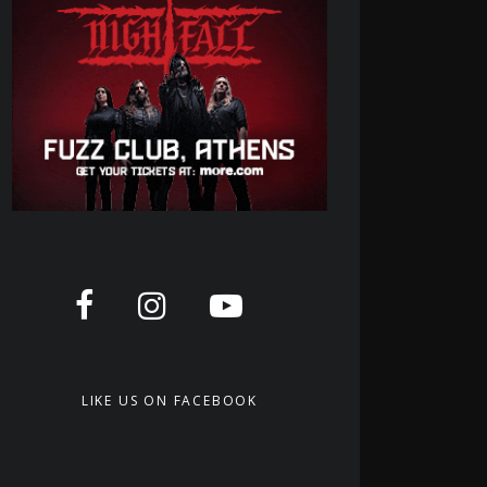
LIKE US ON FACEBOOK