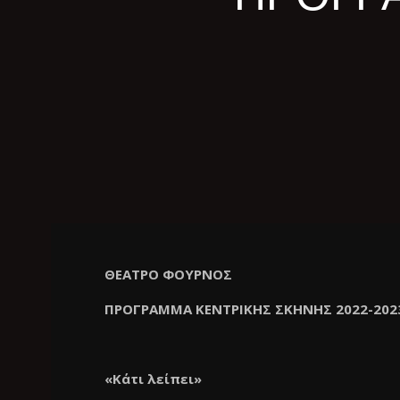
ΘΕΑΤΡΟ ΦΟΥΡΝΟΣ
ΠΡΟΓΡΑΜΜΑ ΚΕΝΤΡΙΚΗΣ ΣΚΗΝΗΣ 2022-202
«Κάτι λείπει
»