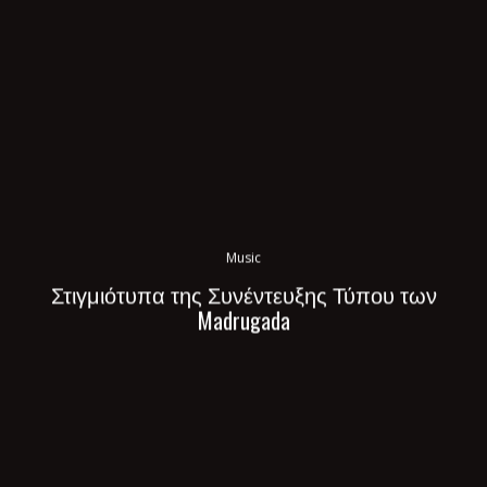
Music
Στιγμιότυπα της Συνέντευξης Τύπου των
Madrugada