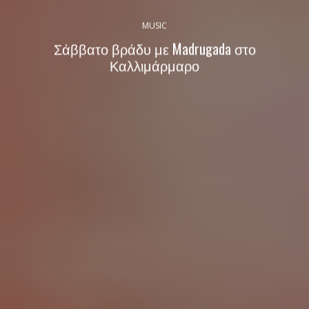
MUSIC
Σάββατο βράδυ με Madrugada στο
Καλλιμάρμαρο