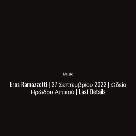
Music
Eros Ramazzotti | 27 Σεπτεμβρίου 2022 | Ωδείο
Ηρώδου Αττικού | Last Details