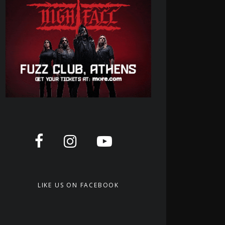
LIKE US ON FACEBOOK