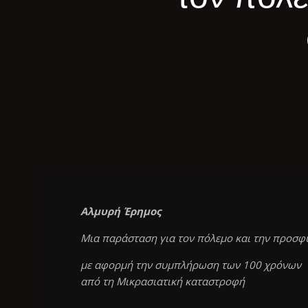
Αλμυρή Έρημος
Μια παράσταση για τον πόλεμο και την προσφ
με αφορμή την συμπλήρωση των 100 χρόνων
από τη Μικρασιατική καταστροφή