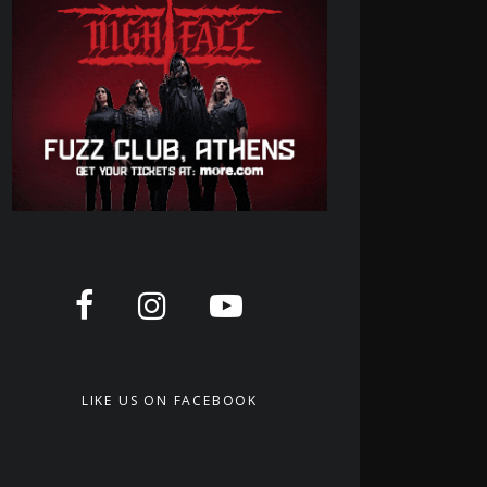
LIKE US ON FACEBOOK