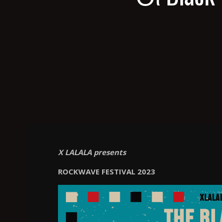
X LALALA presents
ROCKWAVE FESTIVAL 2023