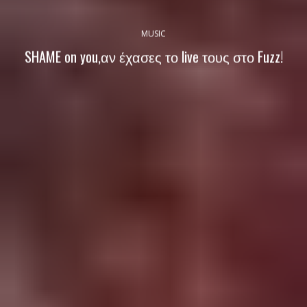
MUSIC
SHAME on you,αν έχασες το live τους στο Fuzz!