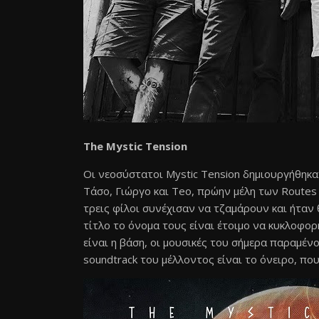
The Mystic Tension
Οι νεοσύστατοι Mystic Tension δημιουργήθηκα
Τάσο, Γιώργο και Teo, πρώην μέλη των Routes 
τρεις φίλοι συνέχισαν να τζαμάρουν και ήταν
τίτλο το όνομα τους είναι έτοιμο να κυκλοφο
είναι η βάση, οι μουσικές του σήμερα παραμένο
soundtrack του μέλλοντος είναι το όνειρο, πο