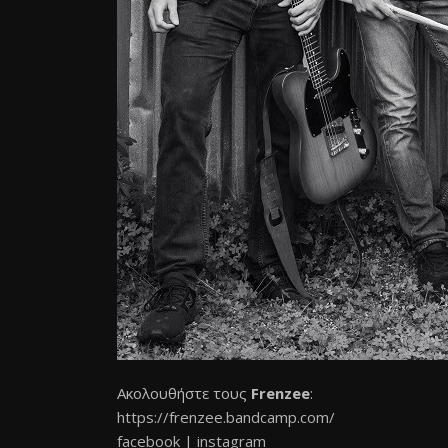
Ακολουθήστε τους
Frenzee
:
https://frenzee.bandcamp.com/
facebook
|
instagram