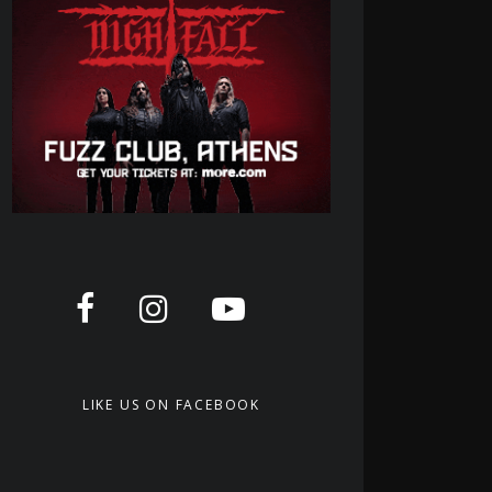
LIKE US ON FACEBOOK