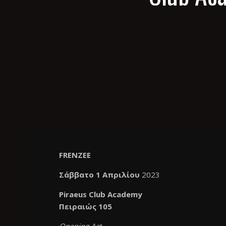
FRENZEΕ
Σάββατο 1 Απριλίου
2023
Piraeus Club Academy
Πειραιώς 105