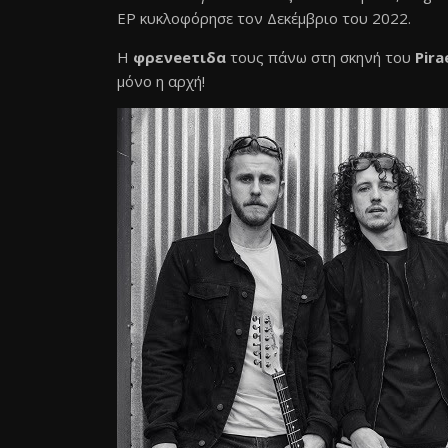
ΕΡ κυκλοφόρησε τον Δεκέμβριο του 2022.
Η
φρενeeτιδα
τους πάνω στη σκηνή του
Pira
μόνο η αρχή!