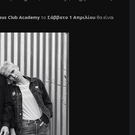
eus Club Academy
το
Σάββατο 1 Απριλίου
θα είναι