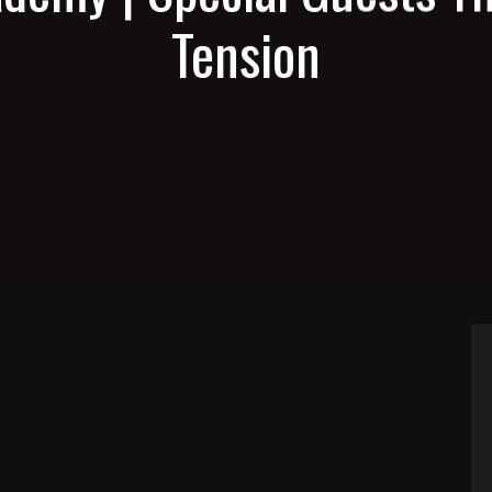
Tension