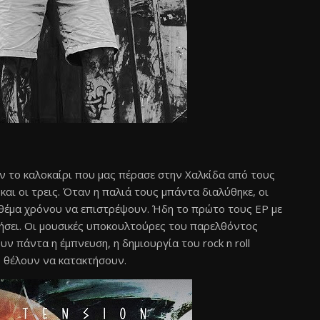
ν το καλοκαίρι που μας πέρασε στην Χαλκίδα από τους
και οι τρεις. Όταν η παλιά τους μπάντα διαλύθηκε, οι
 θέμα χρόνου να επιστρέψουν. Ήδη το πρώτο τους EP με
ρήσει. Οι μουσικές υποκουλτούρες του παρελθόντος
υν πάντα η έμπνευση, η δημιουργία του rock n roll
υ θέλουν να κατακτήσουν.