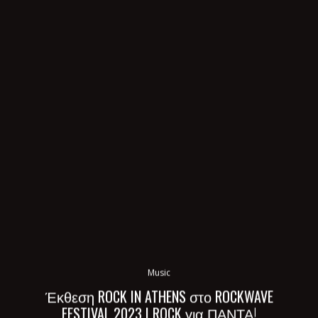
Music
Έκθεση ROCK IN ATHENS στο ROCKWAVE
FESTIVAL 2023 | ROCK για ΠΑΝΤΑ!