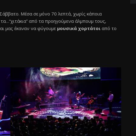
Σάββατο. Μέσα σε μόνο 70 λεπτά, χωρίς κάποια
ν τα…“χιτάκια” από τα προηγούμενα άλμπουμ τους,
και μας έκαναν να φύγουμε
μουσικά χορτάτοι
από το