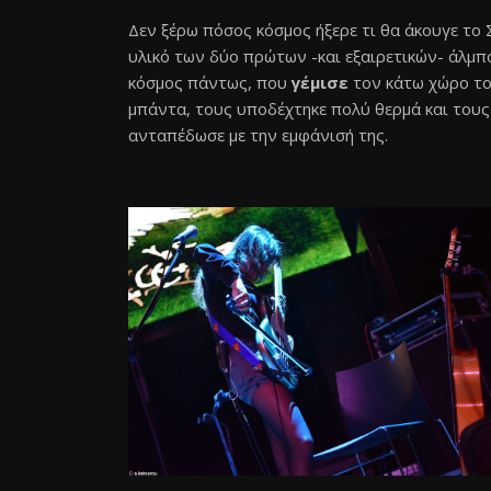
Δεν ξέρω πόσος κόσμος ήξερε τι θα άκουγε το 
υλικό των δύο πρώτων -και εξαιρετικών- άλμπ
κόσμος πάντως, που
γέμισε
τον κάτω χώρο του
μπάντα, τους υποδέχτηκε πολύ θερμά και τους 
ανταπέδωσε με την εμφάνισή της.