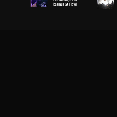
Rasmus at Floyd