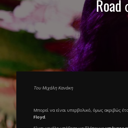
Road 
Του Μιχάλη Κανάκη
Μπορεί να είναι υπερβολικό, όμως ακριβώς έτ
Floyd
.