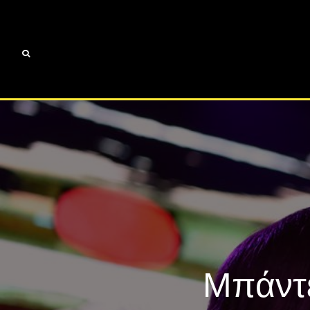
Μπάντες