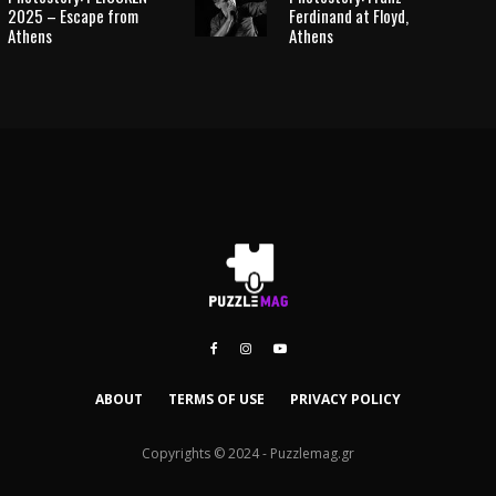
2025 – Escape from
Ferdinand at Floyd,
Athens
Athens
ABOUT
TERMS OF USE
PRIVACY POLICY
Copyrights © 2024 - Puzzlemag.gr