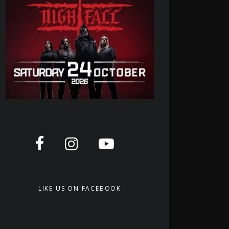
LIKE US ON FACEBOOK