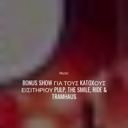
Music
BONUS SHOW ΓΙΑ ΤΟΥΣ KATOXΟΥΣ
ΕΙΣΙΤΗΡΙΟΥ PULP, THE SMILE, RIDE &
TRAMHAUS