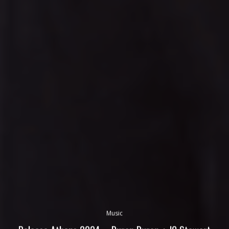
Music