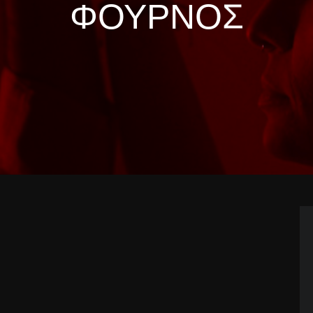
ΦΟΥΡΝΟΣ