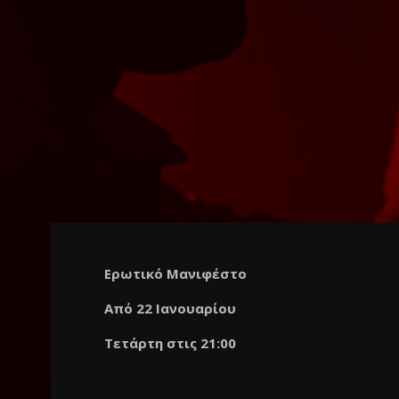
Ερωτικό Μανιφέστο
Από 22 Ιανουαρίου
Τετάρτη στις 21:00