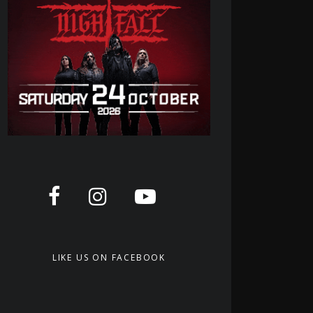
LIKE US ON FACEBOOK