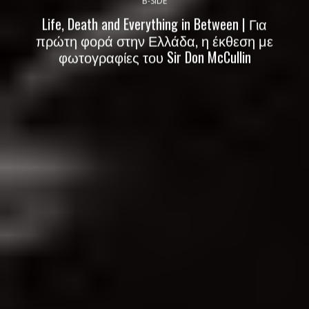
B-SIDE
Life, Death and Everything in Between | Για
πρώτη φορά στην Ελλάδα, η έκθεση με
φωτογραφίες του Sir Don McCullin