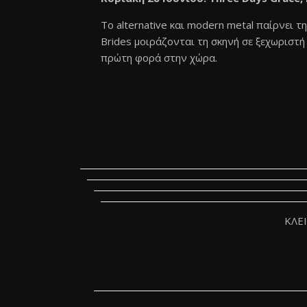
Το alternative και modern metal παίρνει τη
Brides μοιράζονται τη σκηνή σε ξεχωριστ
πρώτη φορά στην χώρα.
ΚΛΕ