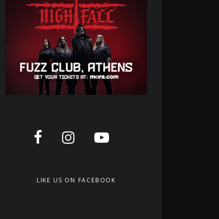
LIKE US ON FACEBOOK