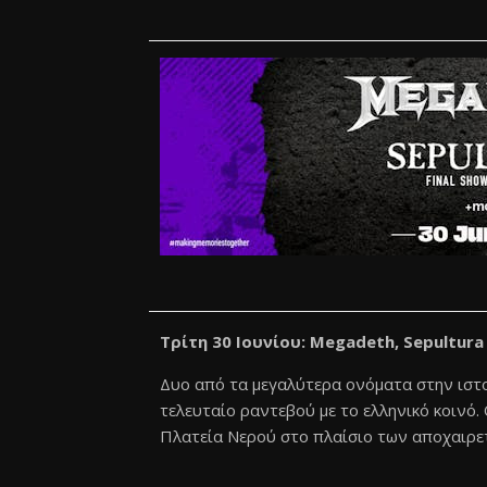
Τρίτη 30 Ιουνίου: Megadeth, Sepultur
Δυο από τα μεγαλύτερα ονόματα στην ιστο
τελευταίο ραντεβού με το ελληνικό κοινό.
Πλατεία Νερού στο πλαίσιο των αποχαιρε