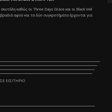
 σκυτάλη καθώς οι Three Days Grace και οι Black Veil
ή βραδιά αφού και τα δύο συγκροτήματα έρχονται για
ΙΣΕ ΕΙΣΙΤΗΡΙΟ