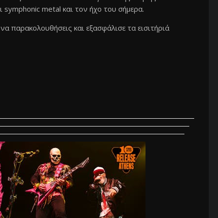
ι symphonic metal και τον ήχο του σήμερα.
 να παρακολουθήσεις και εξασφάλισε τα εισιτήριά