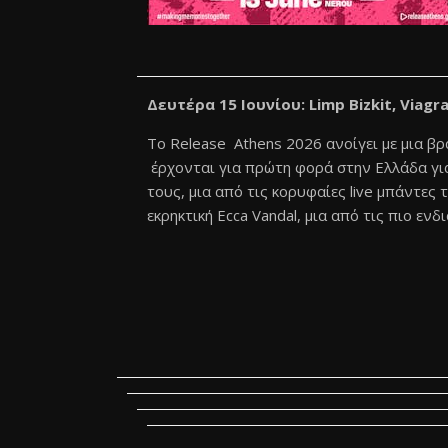
Δευτέρα 15 Ιουνίου: Limp Bizkit, Viagra
Το Release Athens 2026 ανοίγει με μια βρα
έρχονται για πρώτη φορά στην Ελλάδα για
τους, μια από τις κορυφαίες live μπάντες 
εκρηκτική Ecca Vandal, μια από τις πιο ε