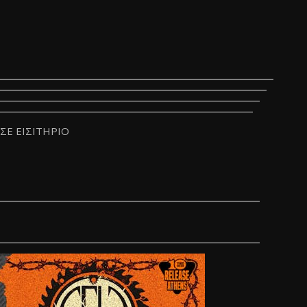
ΙΣΕ ΕΙΣΙΤΗΡΙΟ