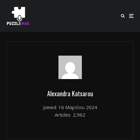
Alexandra Katsarou
Joined
16 Μαρτίου 2024
Articles
2,962