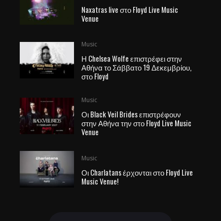
Naxatras live στο Floyd Live Music
Venue
Music
Η Chelsea Wolfe επιστρέφει στην
Αθήνα το Σάββατο 19 Δεκεμβρίου,
στο Floyd
Music
Οι Black Veil Brides επιστρέφουν
στην Αθήνα την στο Floyd Live Music
Venue
Music
Οι Charlatans έρχονται στο Floyd Live
Music Venue!