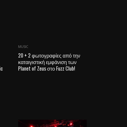
MUSIC
20 + 2 φωτογραφίες από την
καταιγιστική εμφάνιση των
ic
Planet of Zeus στο Fuzz Club!