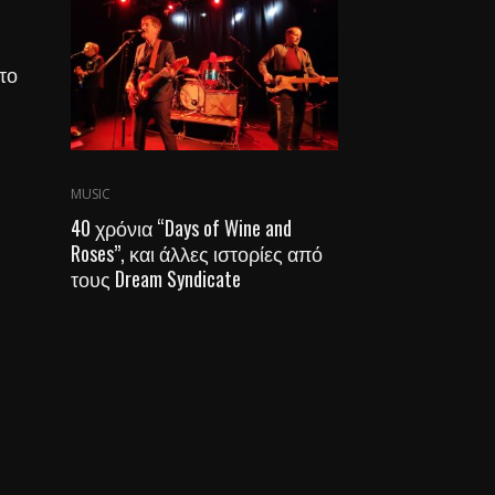
στο
MUSIC
40 χρόνια “Days of Wine and
Roses”, και άλλες ιστορίες από
τους Dream Syndicate