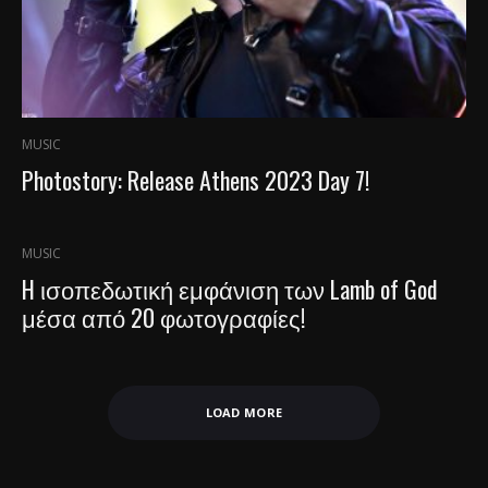
MUSIC
Photostory: Release Athens 2023 Day 7!
MUSIC
H ισοπεδωτική εμφάνιση των Lamb of God
μέσα από 20 φωτογραφίες!
LOAD MORE