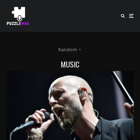
Random
MUSIC