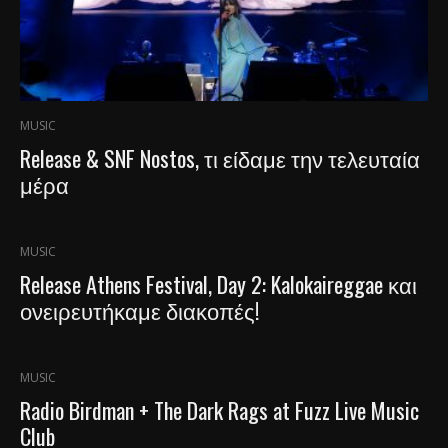
MUSIC
Release & SNF Nostos, τι είδαμε την τελευταία
μέρα
MUSIC
Release Athens Festival, Day 2: Kalokaireggae και
ονειρευτήκαμε διακοπές!
MUSIC
Radio Birdman + The Dark Rags at Fuzz Live Music
Club