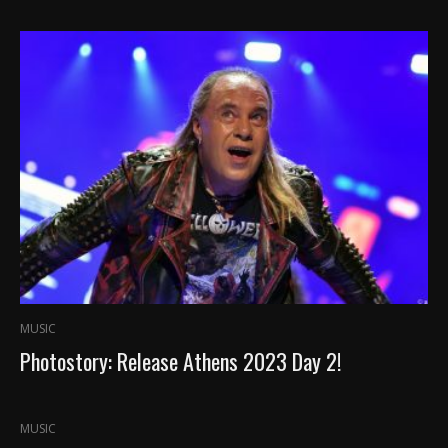
MUSIC
Photostory: Release Athens 2023 Day 2!
MUSIC