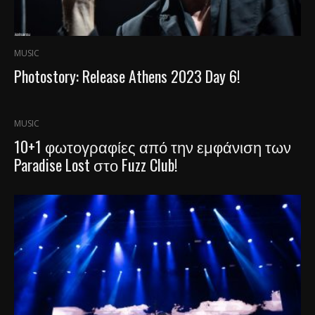
MUSIC
Photostory: Release Athens 2023 Day 6!
MUSIC
10+1 φωτογραφίες από την εμφάνιση των
Paradise Lost στο Fuzz Club!